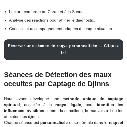
Ce que nous offrons :
Lecture conforme au Coran et à la Sunna.
Analyse des réactions pour affiner le diagnostic.
Conseils et accompagnement adaptés à chaque situation.
Réserver une séance de roqya personnalisée — Cliq
ici