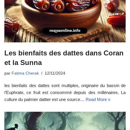
Les bienfaits des dattes dans Coran
et la Sunna
par
Fatima Cherak
12/11/2024
les bienfaits des dattes sont multiples, originaire du bassin de
l’Euphrate, ce fruit est consommé depuis des millénaires. La
culture du palmier dattier est une source…
Read More »