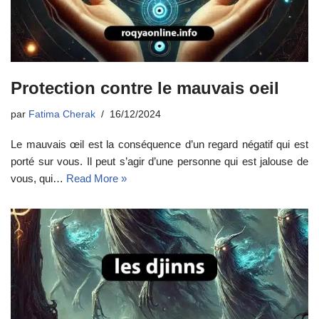
Protection contre le mauvais oeil
par
Fatima Cherak
16/12/2024
Le mauvais œil est la conséquence d’un regard négatif qui est
porté sur vous. Il peut s’agir d’une personne qui est jalouse de
vous, qui…
Read More »