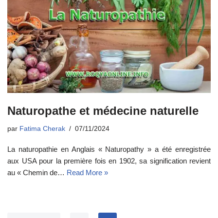
Naturopathe et médecine naturelle
par
Fatima Cherak
07/11/2024
La naturopathie en Anglais « Naturopathy » a été enregistrée
aux USA pour la première fois en 1902, sa signification revient
au « Chemin de…
Read More »