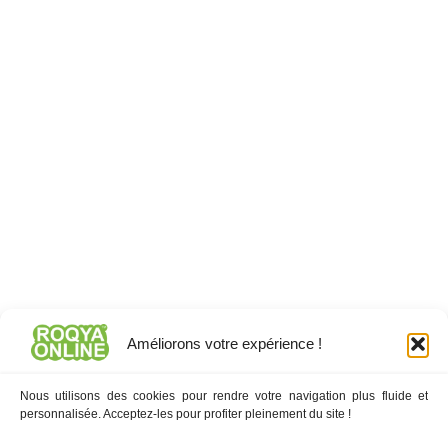
Améliorons votre expérience !
2026 -
ROQYAONLINE.INFO ©
- Tous droits réservés
Nous utilisons des cookies pour rendre votre navigation plus fluide et
-
Sitemap
personnalisée. Acceptez-les pour profiter pleinement du site !