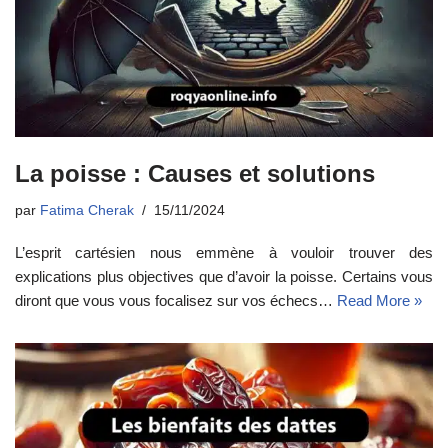
La poisse : Causes et solutions
par
Fatima Cherak
15/11/2024
L’esprit cartésien nous emmène à vouloir trouver des
explications plus objectives que d’avoir la poisse. Certains vous
diront que vous vous focalisez sur vos échecs…
Read More »