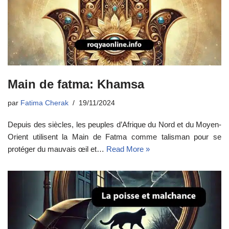
Main de fatma: Khamsa
par
Fatima Cherak
19/11/2024
Depuis des siècles, les peuples d’Afrique du Nord et du Moyen-
Orient utilisent la Main de Fatma comme talisman pour se
protéger du mauvais œil et…
Read More »