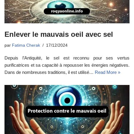
Enlever le mauvais oeil avec sel
par
Fatima Cherak
17/12/2024
Depuis l’Antiquité, le sel est reconnu pour ses vertus
purificatrices et sa capacité à repousser les énergies négatives.
Dans de nombreuses traditions, il est utilisé…
Read More »