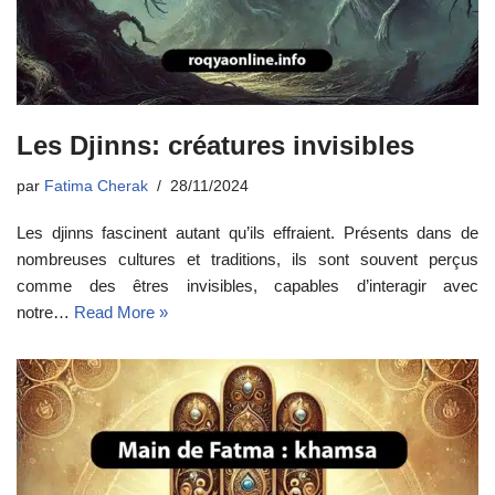
Les Djinns: créatures invisibles
par
Fatima Cherak
28/11/2024
Les djinns fascinent autant qu’ils effraient. Présents dans de
nombreuses cultures et traditions, ils sont souvent perçus
comme des êtres invisibles, capables d’interagir avec
notre…
Read More »