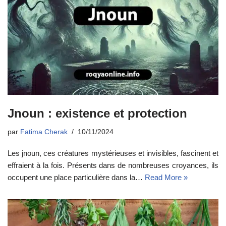
Jnoun : existence et protection
par
Fatima Cherak
10/11/2024
Les jnoun, ces créatures mystérieuses et invisibles, fascinent et
effraient à la fois. Présents dans de nombreuses croyances, ils
occupent une place particulière dans la…
Read More »