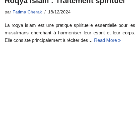
Roqya islam : Traitement spirituel
par
Fatima Cherak
18/12/2024
La roqya islam est une pratique spirituelle essentielle pour les
musulmans cherchant à harmoniser leur esprit et leur corps.
Elle consiste principalement à réciter des…
Read More »