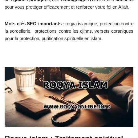
pour vous protéger efficacement et renforcer votre foi en Allah.
Mots-clés SEO importants
: roqya islamique, protection contre
la sorcellerie, protections contre les djinns, versets coraniques
pour la protection, purification spirituelle en islam.