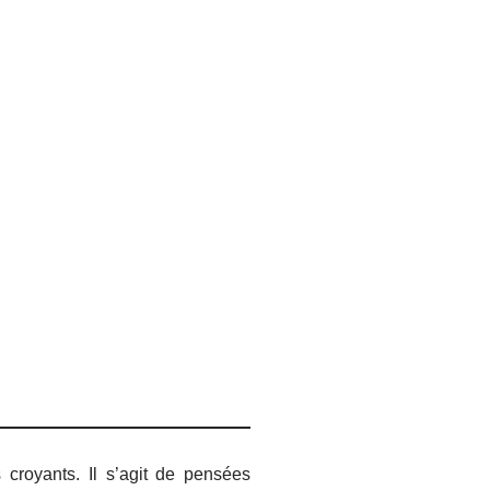
croyants. Il s’agit de pensées