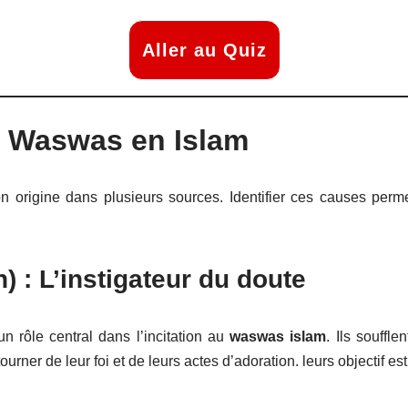
Aller au Quiz
 Waswas en Islam
n origine dans plusieurs sources. Identifier ces causes perm
 : L’instigateur du doute
n rôle central dans l’incitation au
waswas islam
. Ils souffl
rner de leur foi et de leurs actes d’adoration. leurs objectif est